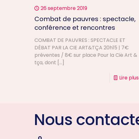
26 septembre 2019
Combat de pauvres : spectacle,
conférence et rencontres
COMBAT DE PAUVRES : SPECTACLE ET
DÉBAT PAR LA CIE ART&TÇA 20h15 | 7€
préventes / 8€ sur place Pour la Cie Art &
tça, dont
[…]
Lire plus
Nous contact