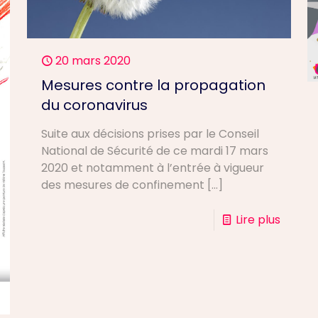
20 mars 2020
Mesures contre la propagation
du coronavirus
Suite aux décisions prises par le Conseil
National de Sécurité de ce mardi 17 mars
2020 et notamment à l’entrée à vigueur
des mesures de confinement
[…]
Lire plus