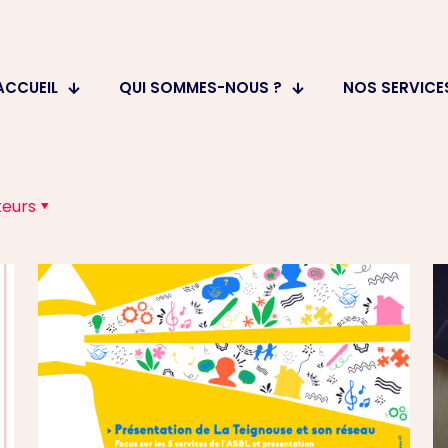
ACCUEIL
QUI SOMMES-NOUS ?
NOS SERVICE
teurs