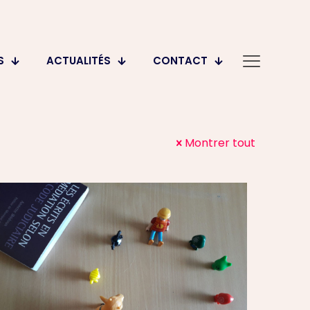
S
ACTUALITÉS
CONTACT
Montrer tout