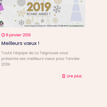
8 janvier 2019
Meilleurs vœux !
Toute l’équipe de La Teignouse vous
présente ses meilleurs vœux pour l’année
2019!
Lire plus