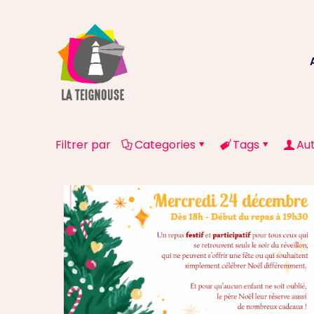
Filtrer par
Categories
Tags
Au