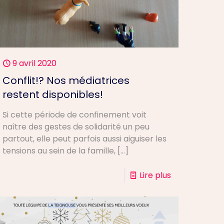
9 avril 2020
Conflit!? Nos médiatrices
restent disponibles!
Si cette période de confinement voit
naître des gestes de solidarité un peu
partout, elle peut parfois aussi aiguiser les
tensions au sein de la famille,
[…]
Lire plus