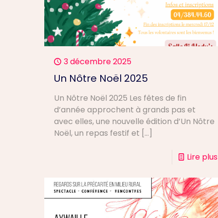
3 décembre 2025
Un Nôtre Noël 2025
Un Nôtre Noël 2025 Les fêtes de fin
d’année approchent à grands pas et
avec elles, une nouvelle édition d’Un Nôtre
Noël, un repas festif et
[…]
Lire plus