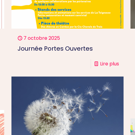
7 octobre 2025
Journée Portes Ouvertes
Lire plus