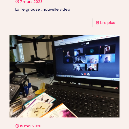
7 mars 2023
La Teignouse : nouvelle vidéo
Lire plus
19 mai 2020