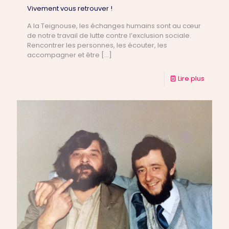
Vivement vous retrouver !
A la Teignouse, les échanges humains sont au cœur
de notre travail de lutte contre l’exclusion sociale.
Rencontrer les personnes, les écouter, les
accompagner et être
[…]
Lire plus