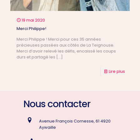
19 mai 2020
Merci Philippe!
Merci Philippe ! Merci pour ces 35 années
précieuses passées aux côtés de La Teignouse.
Merci d’avoir relevé les défis, encaissé les coups
durs et partagé les
[…]
Lire plus
Nous contacter
Avenue François Cornesse, 61 4920
Aywaille