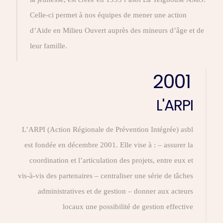
Celle-ci permet à nos équipes de mener une action
d’Aide en Milieu Ouvert auprès des mineurs d’âge et de
leur famille.
2001
L'ARPI
L’ARPI (Action Régionale de Prévention Intégrée) asbl
est fondée en décembre 2001. Elle vise à : – assurer la
coordination et l’articulation des projets, entre eux et
vis-à-vis des partenaires – centraliser une série de tâches
administratives et de gestion – donner aux acteurs
locaux une possibilité de gestion effective