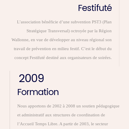
Festifuté
L’association bénéficie d’une subvention PST3 (Plan
Stratégique Transversal) octroyée par la Région
Wallonne, en vue de développer au niveau régional son
travail de prévention en milieu festif. C’est le début du
concept Festifuté destiné aux organisateurs de soirées.
2009
Formation
Nous apportons de 2002 à 2008 un soutien pédagogique
et administratif aux structures de coordination de
l’Accueil Temps Libre. A partir de 2003, le secteur