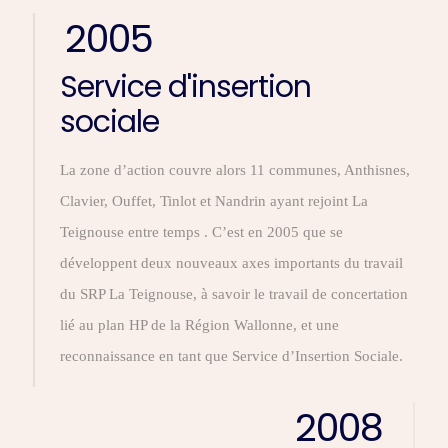
2005
Service d'insertion
sociale
La zone d’action couvre alors 11 communes, Anthisnes,
Clavier, Ouffet, Tinlot et Nandrin ayant rejoint La
Teignouse entre temps . C’est en 2005 que se
développent deux nouveaux axes importants du travail
du SRP La Teignouse, à savoir le travail de concertation
lié au plan HP de la Région Wallonne, et une
reconnaissance en tant que Service d’Insertion Sociale.
2008