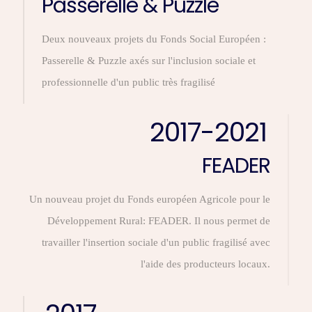
Passerelle & Puzzle
Deux nouveaux projets du Fonds Social Européen :
Passerelle & Puzzle axés sur l'inclusion sociale et
professionnelle d'un public très fragilisé
2017-2021
FEADER
Un nouveau projet du Fonds européen Agricole pour le
Développement Rural: FEADER. Il nous permet de
travailler l'insertion sociale d'un public fragilisé avec
l'aide des producteurs locaux.