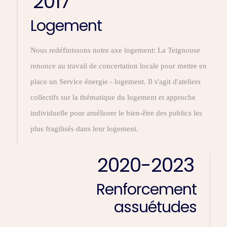
2017
Logement
Nous redéfinissons notre axe logement: La Teignouse
renonce au travail de concertation locale pour mettre en
place un Service énergie - logement. Il s'agit d'ateliers
collectifs sur la thématique du logement et approche
individuelle pour améliorer le bien-être des publics les
plus fragilisés dans leur logement.
2020-2023
Renforcement
assuétudes