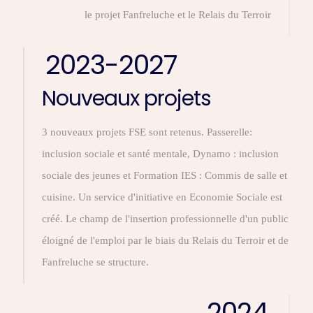
le projet Fanfreluche et le Relais du Terroir
2023-2027
Nouveaux projets
3 nouveaux projets FSE sont retenus. Passerelle:
inclusion sociale et santé mentale, Dynamo : inclusion
sociale des jeunes et Formation IES : Commis de salle et
cuisine. Un service d'initiative en Economie Sociale est
créé. Le champ de l'insertion professionnelle d'un public
éloigné de l'emploi par le biais du Relais du Terroir et de
Fanfreluche se structure.
2024