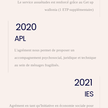
Le service assuétudes est renforcé grâce au Get up
wallonia (1 ETP supplémentaire)
2020
APL
L'agrément nous permet de proposer un
accompagnement psychosocial, juridique et technique
au sein de ménages fragilisés.
2021
IES
Agrément en tant qu'Initiative en économie sociale pour