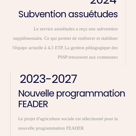
Subvention assuétudes
Le service assuétudes a reçu une subvention
supplémentaire. Ce qui permet de renforcer et stabiliser
l'équipe actuelle à 4,5 ETP. La gestion pédagogique des
PSSP retournent aux communes
2023-2027
Nouvelle programmation
FEADER
Le projet d'agriculture sociale est sélectionné pour la
nouvelle programmation FEADER