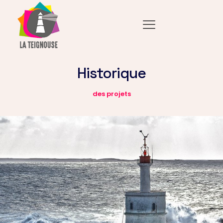
Historique
des projets