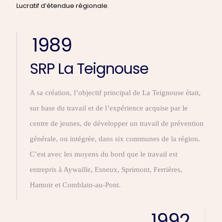
Lucratif d’étendue régionale.
1989
SRP La Teignouse
A sa création, l’objectif principal de La Teignouse était,
sur base du travail et de l’expérience acquise par le
centre de jeunes, de développer un travail de prévention
générale, ou intégrée, dans six communes de la région.
C’est avec les moyens du bord que le travail est
entrepris à Aywaille, Esneux, Sprimont, Ferrières,
Hamoir et Comblain-au-Pont.
1992