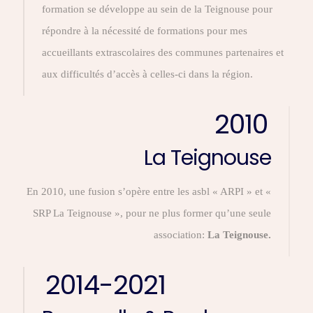
formation se développe au sein de la Teignouse pour
répondre à la nécessité de formations pour mes
accueillants extrascolaires des communes partenaires et
aux difficultés d’accès à celles-ci dans la région.
2010
La Teignouse
En 2010, une fusion s’opère entre les asbl « ARPI » et «
SRP La Teignouse », pour ne plus former qu’une seule
association:
La Teignouse.
2014-2021