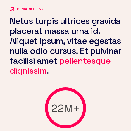
BEMARKETING
Netus turpis ultrices gravida
placerat massa urna id.
Aliquet ipsum, vitae egestas
nulla odio cursus. Et pulvinar
facilisi amet
pellentesque
dignissim
.
22M+