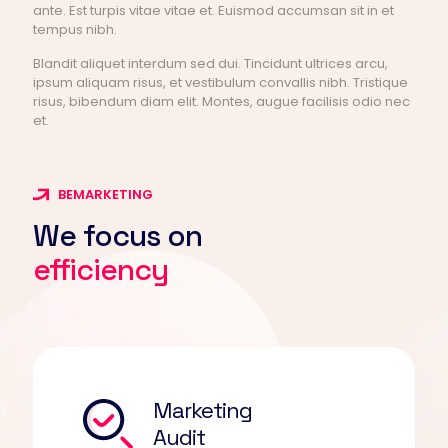
ante. Est turpis vitae vitae et. Euismod accumsan sit in et
tempus nibh.
Blandit aliquet interdum sed dui. Tincidunt ultrices arcu,
ipsum aliquam risus, et vestibulum convallis nibh. Tristique
risus, bibendum diam elit. Montes, augue facilisis odio nec
et.
BEMARKETING
We focus on
efficiency
Marketing
Audit