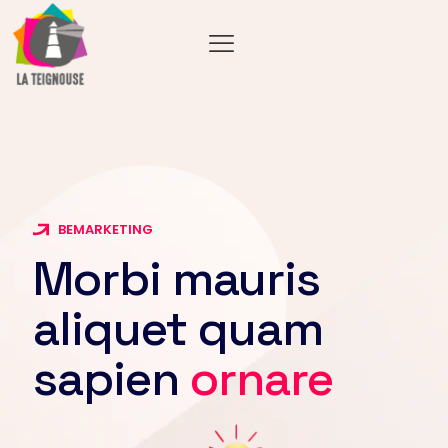
BEMARKETING
Morbi mauris
aliquet quam
sapien
ornare