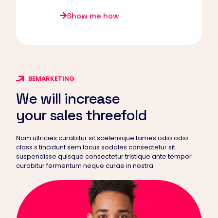
Show me how
BEMARKETING
We will increase
your sales threefold
Nam ultricies curabitur sit scelerisque fames odio odio
class s tincidunt sem lacus sodales consectetur sit
suspendisse quisque consectetur tristique ante tempor
curabitur fermentum neque curae in nostra.