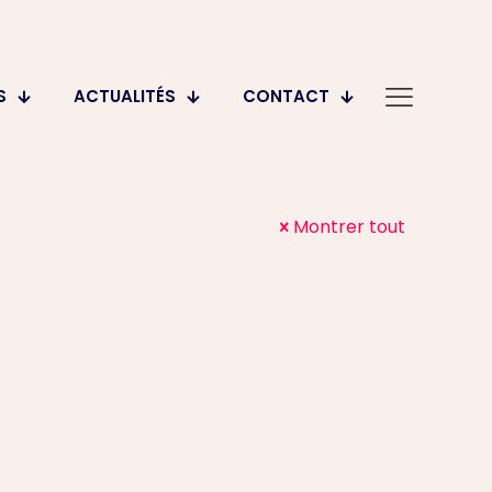
S
ACTUALITÉS
CONTACT
Montrer tout