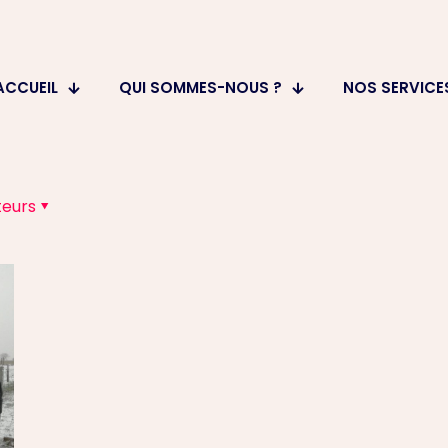
ACCUEIL
QUI SOMMES-NOUS ?
NOS SERVICE
teurs