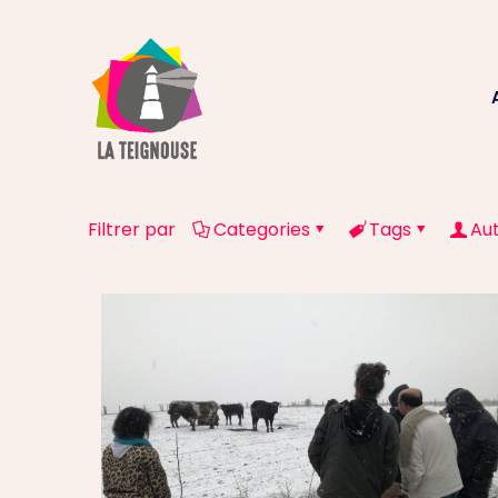
Filtrer par
Categories
Tags
Au