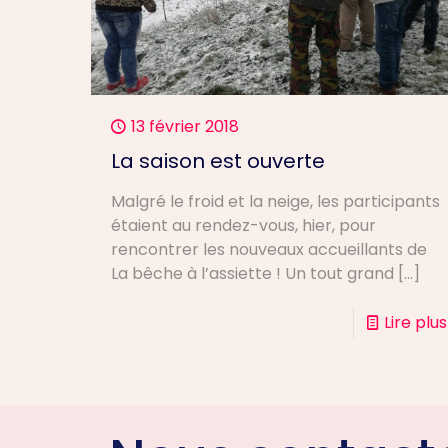
13 février 2018
La saison est ouverte
Malgré le froid et la neige, les participants
étaient au rendez-vous, hier, pour
rencontrer les nouveaux accueillants de
La bêche à l’assiette ! Un tout grand
[…]
Lire plus