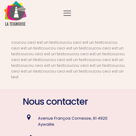
coucou ceci est un testcoucou ceci est un testcoucou
ceci est un testcoucou ceci est un testcoucou ceci est un
testcoucou ceci est un testcoucou ceci est un testcoucou
ceci est un testcoucou ceci est un testcoucou ceci est un
testcoucou ceci est un testcoucou ceci est un testcoucou
ceci est un testcoucou ceci est un testcoucou ceci est un
test
Nous contacter
Avenue François Cornesse, 61 4920
Aywaille