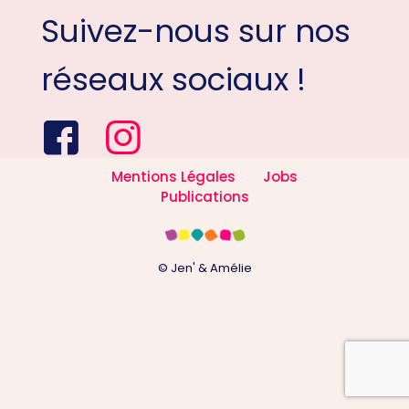
Suivez-nous sur nos
réseaux sociaux !
Mentions Légales
Jobs
Publications
© Jen' & Amélie