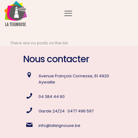
There are no posts on the list.
Nous contacter
Avenue François Cornesse, 61 4920
Aywaille
04 384 44 60
Garde 24/24 : 0477 496 597
info@lateignouse.be